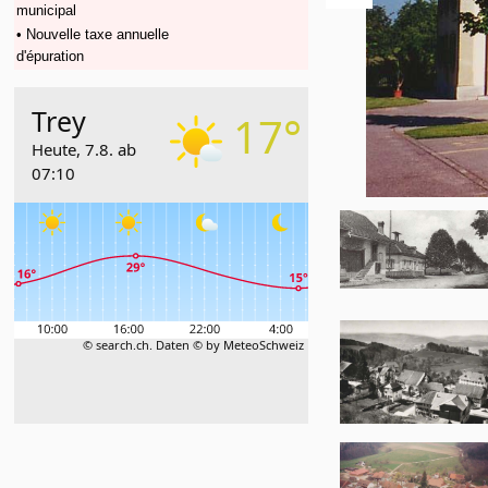
municipal
• Nouvelle taxe annuelle
d'épuration