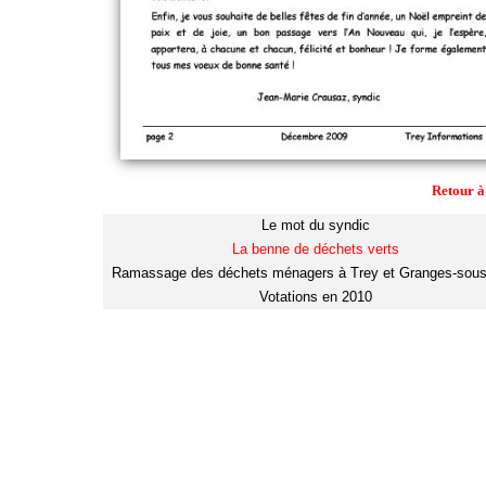
Retour à
Le mot du syndic
La benne de déchets verts
Ramassage des déchets ménagers à Trey et Granges-sous
Votations en 2010