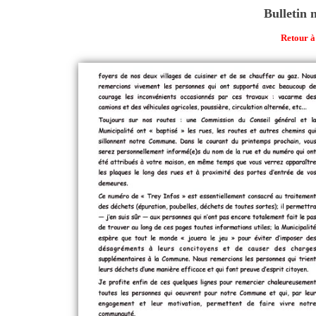
Bulletin 
Retour à