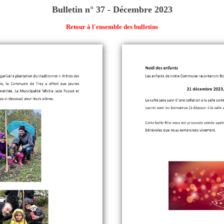
Bulletin n° 37 - Décembre 2023
Retour à l'ensemble des bulletins