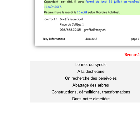
Retour à
Le mot du syndic
A la déchèterie
On recherche des bénévoles
Abattage des arbres
Constructions, démolitions, transformations
Dans notre cimetière