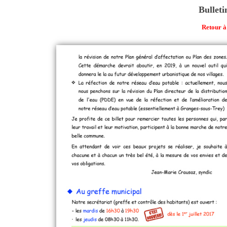
Bulleti
Retour à