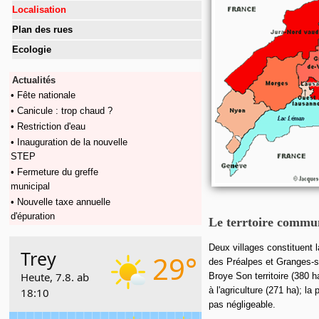
Localisation
Plan des rues
Ecologie
Actualités
• Fête nationale
• Canicule : trop chaud ?
• Restriction d'eau
• Inauguration de la nouvelle
STEP
• Fermeture du greffe
municipal
• Nouvelle taxe annuelle
d'épuration
Le terrtoire commu
Deux villages constituent
des Préalpes et Granges-s
Broye Son territoire (380 
à l'agriculture (271 ha); la 
pas négligeable.