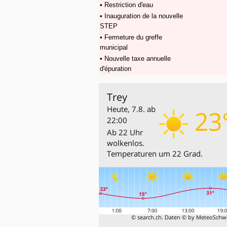
• Restriction d'eau
• Inauguration de la nouvelle
STEP
• Fermeture du greffe
municipal
• Nouvelle taxe annuelle
d'épuration